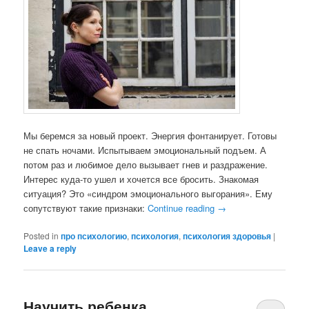
Мы беремся за новый проект. Энергия фонтанирует. Готовы
не спать ночами. Испытываем эмоциональный подъем. А
потом раз и любимое дело вызывает гнев и раздражение.
Интерес куда-то ушел и хочется все бросить. Знакомая
ситуация? Это «синдром эмоционального выгорания». Ему
сопутствуют такие признаки:
Continue reading
→
Posted in
про психологию
,
психология
,
психология здоровья
|
Leave a reply
Научить ребенка