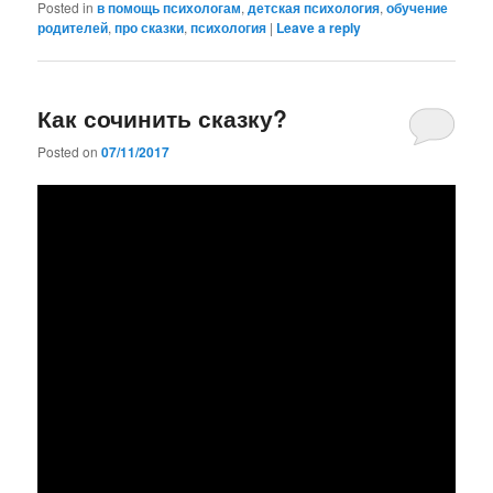
Posted in
в помощь психологам
,
детская психология
,
обучение
родителей
,
про сказки
,
психология
|
Leave a reply
Как сочинить сказку?
Posted on
07/11/2017