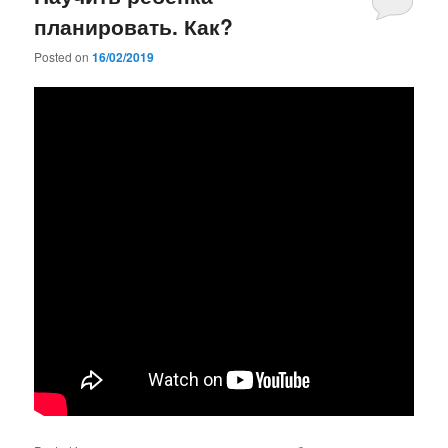
планировать. Как?
Posted on
16/02/2019