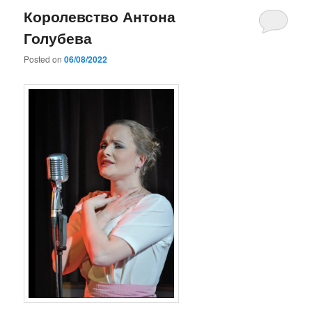
Королевство Антона
Голубева
Posted on
06/08/2022