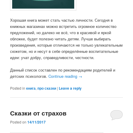
Хорошая книга может стать частью личности. Сегодня в
книжных магазинах можно встретить огромное количество
предложений, но далеко не всё, что в красивой и яркой
обложке, будет полезно читать детям. Лучше выбирать
произведения, которые отличаются не только увлекательным
сюжетом, но и несут в себе определённые воспитательные
идеи: учат добру, справедливости, честности.
Данный список составлен по рекомендациям родителей и
детских психологов.
Continue reading
→
Posted in
книга
,
про сказки
|
Leave a reply
Сказки от страхов
Posted on
14/11/2017