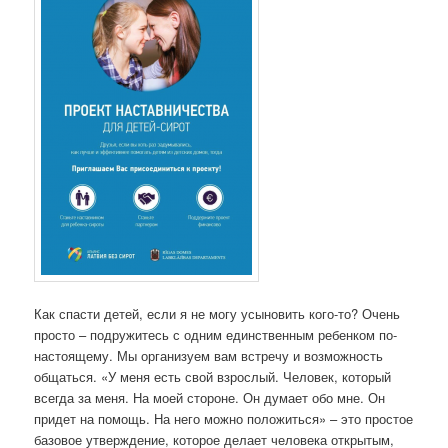
Как спасти детей, если я не могу усыновить кого-то? Очень
просто – подружитесь с одним единственным ребенком по-
настоящему. Мы организуем вам встречу и возможность
общаться. «У меня есть свой взрослый. Человек, который
всегда за меня. На моей стороне. Он думает обо мне. Он
придет на помощь. На него можно положиться» – это простое
базовое утверждение, которое делает человека открытым,