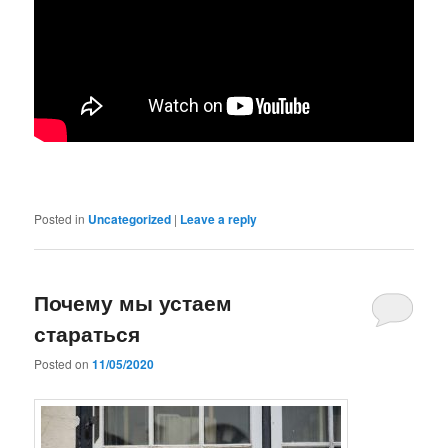
Posted in
Uncategorized
|
Leave a reply
Почему мы устаем
стараться
Posted on
11/05/2020