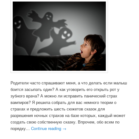
Родители часто спрашивают меня, а что делать если малыш
боится засыпать один? А как уговорить его открыть рот у
зубного врача? А можно ли исправить панический страх
вампиров? Я решила собрать для вас немного теории о
страхах и предложить шесть сюжетов сказок для
разрешения ночных страхов на базе которых, каждый может
создать свою собственную сказку. Впрочем, обо всем по
порядку…
Continue reading
→