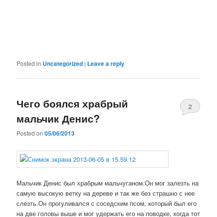
Posted in
Uncategorized
|
Leave a reply
Чего боялся храбрый
2
мальчик Денис?
Posted on
05/06/2013
Мальчик Денис был храбрым мальчуганом.Он мог залезть на
самую высокую ветку на дереве и так же без страшно с нее
слезть.Он прогуливался с соседским псом, который был его
на две головы выше и мог удержать его на поводке, когда тот