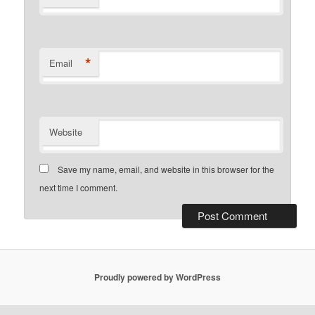
*
Email
Website
Save my name, email, and website in this browser for the
next time I comment.
Proudly powered by WordPress