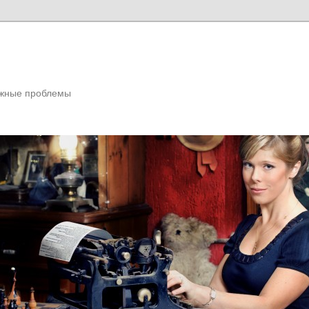
ожные проблемы