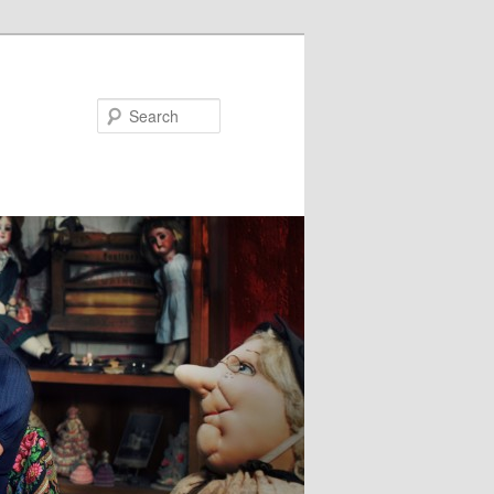
Search